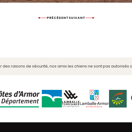
PRÉCÉDENT
SUIVANT
 des raisons de sécurité, nos amis les chiens ne sont pas autorisés 