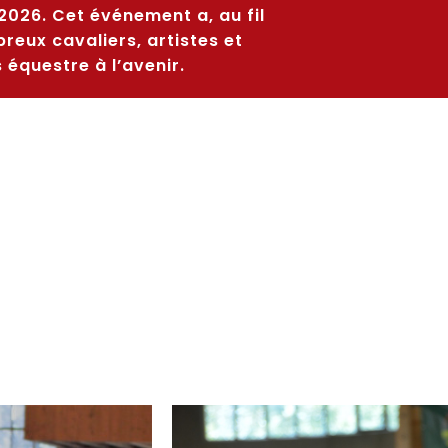
2026. Cet événement a, au fil
breux cavaliers, artistes et
équestre à l’avenir.