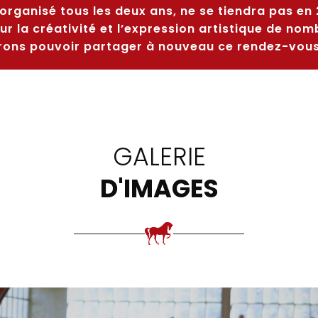
alèche
Pour nous contacter
organisé tous les deux ans, ne se tiendra pas en 
ur la créativité et l’expression artistique de nom
ons pouvoir partager à nouveau ce rendez-vous 
GALERIE
D'IMAGES