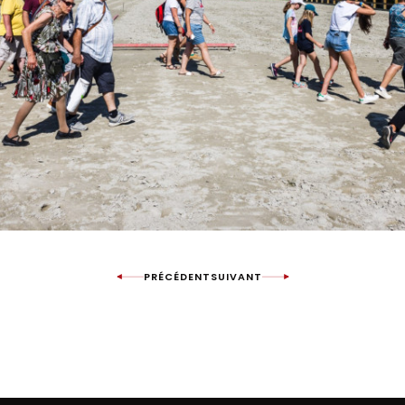
PRÉCÉDENT
SUIVANT