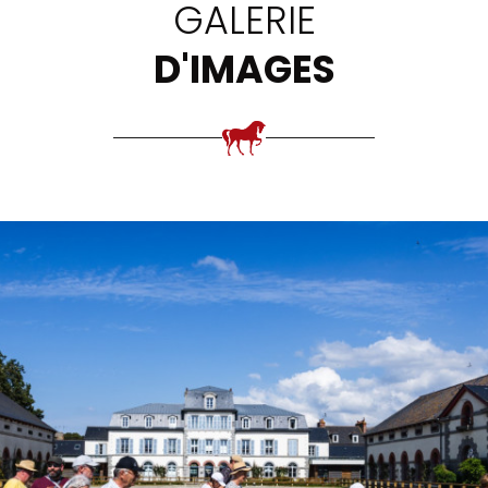
GALERIE
D'IMAGES