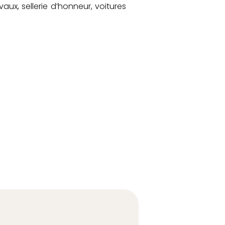
aux, sellerie d’honneur, voitures