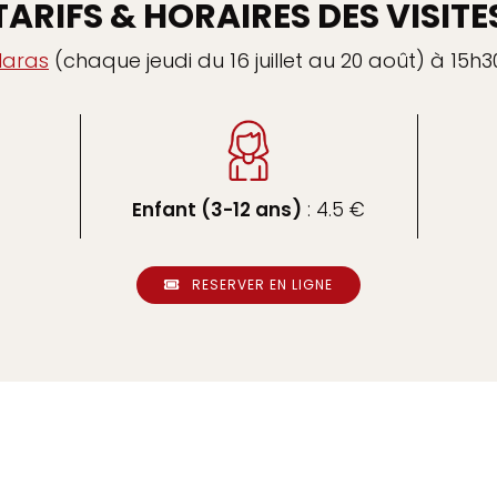
TARIFS & HORAIRES DES VISITE
Haras
(chaque jeudi du 16 juillet au 20 août) à 15h3
Enfant (3-12 ans)
: 4.5 €
RESERVER EN LIGNE